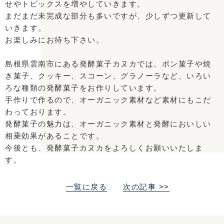
せやトピックスを増やしていきます。
まだまだ未完成な部分も多いですが、少しずつ更新して
いきます。
お楽しみにお待ち下さい。
島根県雲南市にある
発酵菓子カヌカでは
、
ポン菓子や焼
き菓子、クッキー、スコーン、グラノーラなど、
いろい
ろな種類の発酵菓子をお作りしています。
手作りで作るので、オーガニック素材など素材にもこだ
わっております。
発酵菓子の魅力は、オーガニック素材と発酵においしい
相乗効果があることです。
今後とも、発酵菓子カヌカをよろしくお願いいたしま
す。
一覧に戻る
次の記事 >>