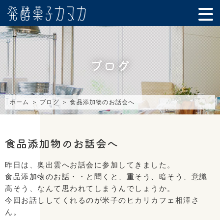
ブログ
ホーム
＞ ブログ ＞ 食品添加物のお話会へ
食品添加物のお話会へ
昨日は、奥出雲へお話会に参加してきました。
食品添加物のお話・・と聞くと、重そう、暗そう、意識
高そう、なんて思われてしまうんでしょうか。
今回お話ししてくれるのが米子のヒカリカフェ相澤さ
ん。